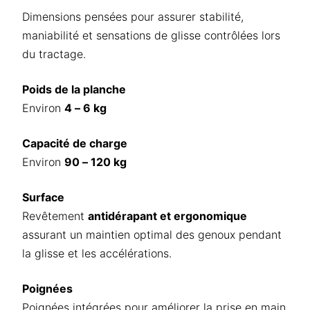
Dimensions pensées pour assurer stabilité,
maniabilité et sensations de glisse contrôlées lors
du tractage.
Poids de la planche
Environ
4 – 6 kg
Capacité de charge
Environ
90 – 120 kg
Surface
Revêtement
antidérapant et ergonomique
assurant un maintien optimal des genoux pendant
la glisse et les accélérations.
Poignées
Poignées intégrées pour améliorer la prise en main