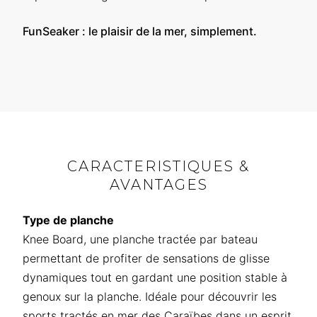
FunSeaker : le plaisir de la mer, simplement.
CARACTERISTIQUES &
AVANTAGES
Type de planche
Knee Board, une planche tractée par bateau
permettant de profiter de sensations de glisse
dynamiques tout en gardant une position stable à
genoux sur la planche. Idéale pour découvrir les
sports tractés en mer des Caraïbes dans un esprit