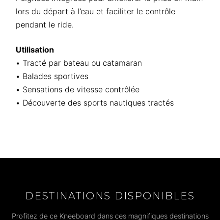
lors du départ à l’eau et faciliter le contrôle
pendant le ride.
Utilisation
• Tracté par bateau ou catamaran
• Balades sportives
• Sensations de vitesse contrôlée
• Découverte des sports nautiques tractés
DESTINATIONS DISPONIBLES
Profitez de ce Kneeboard dans ces magnifiques destinations