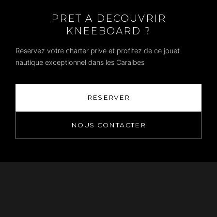
PRET A DECOUVRIR
KNEEBOARD ?
Reservez votre charter prive et profitez de ce jouet
nautique exceptionnel dans les Caraibes
RESERVER
NOUS CONTACTER