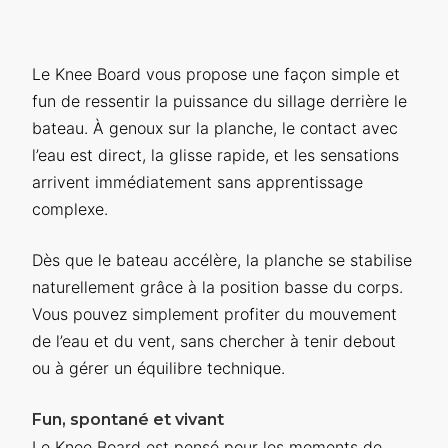
Le Knee Board vous propose une façon simple et
fun de ressentir la puissance du sillage derrière le
bateau. À genoux sur la planche, le contact avec
l’eau est direct, la glisse rapide, et les sensations
arrivent immédiatement sans apprentissage
complexe.
Dès que le bateau accélère, la planche se stabilise
naturellement grâce à la position basse du corps.
Vous pouvez simplement profiter du mouvement
de l’eau et du vent, sans chercher à tenir debout
ou à gérer un équilibre technique.
Fun, spontané et vivant
Le Knee Board est pensé pour les moments de