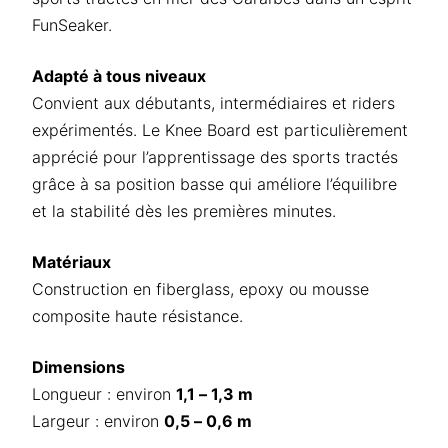
FunSeaker.
Adapté à tous niveaux
Convient aux
débutants, intermédiaires et riders
expérimentés
. Le Knee Board est particulièrement
apprécié pour l’apprentissage des sports tractés
grâce à sa position basse qui améliore l’équilibre
et la stabilité dès les premières minutes.
Matériaux
Construction en
fiberglass
,
epoxy
ou mousse
composite haute résistance.
Dimensions
Longueur : environ
1,1 – 1,3 m
Largeur : environ
0,5 – 0,6 m