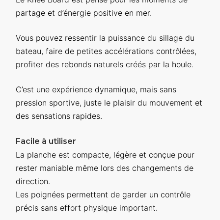
partage et d’énergie positive en mer.
Vous pouvez ressentir la puissance du sillage du
bateau, faire de petites accélérations contrôlées,
profiter des rebonds naturels créés par la houle.
C’est une expérience dynamique, mais sans
pression sportive, juste le plaisir du mouvement et
des sensations rapides.
Facile à utiliser
La planche est compacte, légère et conçue pour
rester maniable même lors des changements de
direction.
Les poignées permettent de garder un contrôle
précis sans effort physique important.