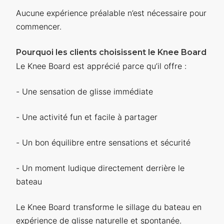
Aucune expérience préalable n’est nécessaire pour
commencer.
Pourquoi les clients choisissent le Knee Board
Le Knee Board est apprécié parce qu’il offre :
- Une sensation de glisse immédiate
- Une activité fun et facile à partager
- Un bon équilibre entre sensations et sécurité
- Un moment ludique directement derrière le
bateau
Le Knee Board transforme le sillage du bateau en
expérience de glisse naturelle et spontanée.