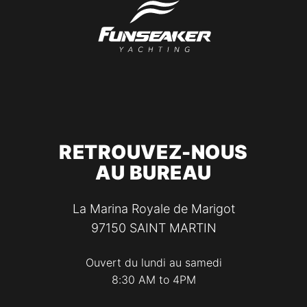
RETROUVEZ-NOUS
AU BUREAU
La Marina Royale de Marigot
97150
SAINT MARTIN
Ouvert du lundi au samedi
8:30 AM to 4PM