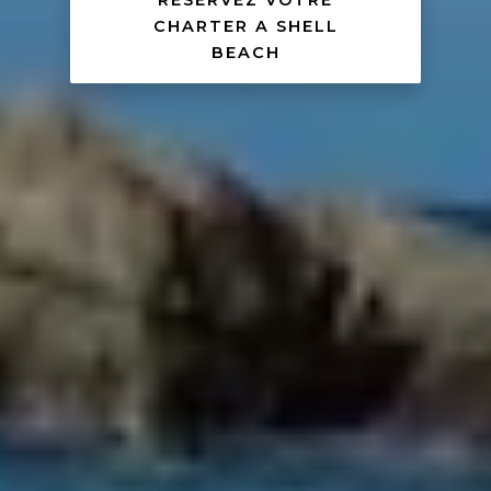
RESERVEZ VOTRE
CHARTER A SHELL
BEACH