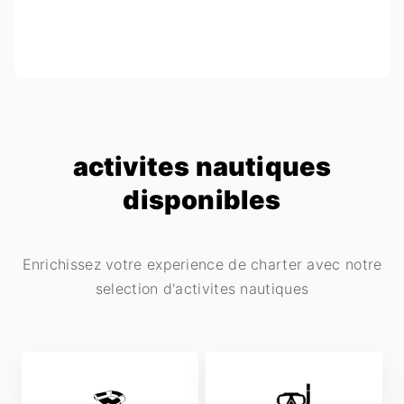
activites nautiques
disponibles
Enrichissez votre experience de charter avec notre
selection d'activites nautiques