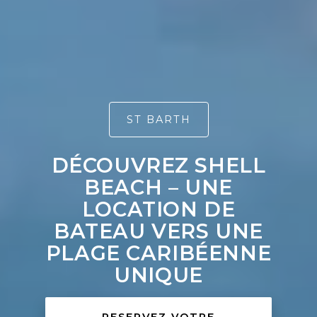
ST BARTH
DÉCOUVREZ SHELL
BEACH – UNE
LOCATION DE
BATEAU VERS UNE
PLAGE CARIBÉENNE
UNIQUE